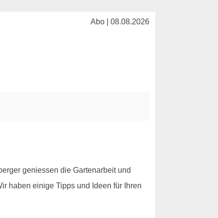
Abo | 08.08.2026
erger geniessen die Gartenarbeit und
ir haben einige Tipps und Ideen für Ihren