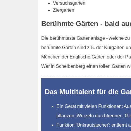
Versuchsgarten
Ziergarten
Berühmte Gärten - bald au
Die berühmteste Gartenanlage - welche zu d
berühmte Gärten sind z.B. der Kurgarten un
München der Englische Garten oder der Pa
Wer in Scheibenberg einen tollen Garten w
Das Multitalent für die Ga
Ein Gerät mit vielen Funktionen: 
pflanzen, Wurzeln durchtrennen, Gi
Funktion 'Unkrautstecher': entfernt 