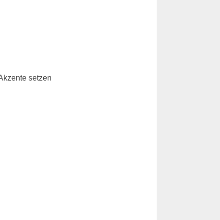
 Akzente setzen