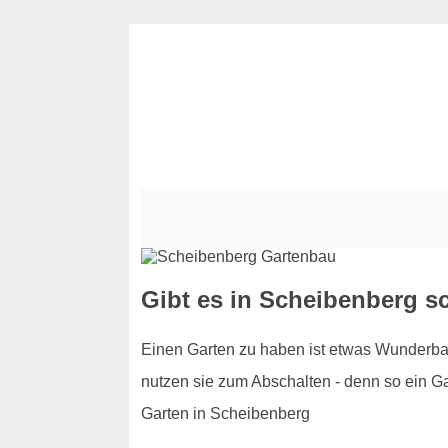
Gibt es in Scheibenberg s
Einen Garten zu haben ist etwas Wunderbar
nutzen sie zum Abschalten - denn so ein Gar
Garten in Scheibenberg